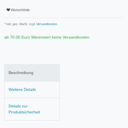
Wunschliste
* inkl. ges. MwSt. zzgl.
Versandkosten
ab 70,00 Euro Warenwert keine Versandkosten
Beschreibung
Weitere Details
Details zur
Produktsicherheit