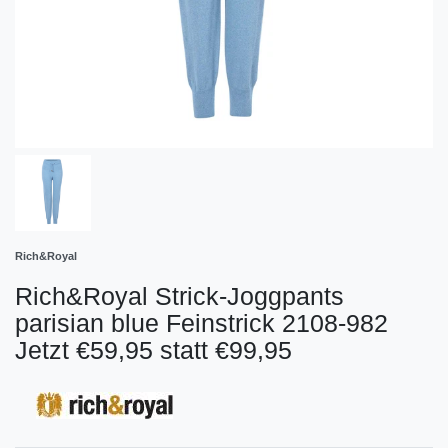
Rich&Royal
Rich&Royal Strick-Joggpants
parisian blue Feinstrick 2108-982
Jetzt €59,95 statt €99,95