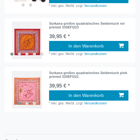
*
inkl. ges. MwSt.
zzgl.
Versandkosten
Surkana großes quadratisches Seidentuch rot
printed 33SEFI223
39,95 € *
In den Warenkorb
*
inkl. ges. MwSt.
zzgl.
Versandkosten
Surkana großes quadratisches Seidentuch pink
printed 33SEFI221
39,95 € *
In den Warenkorb
*
inkl. ges. MwSt.
zzgl.
Versandkosten