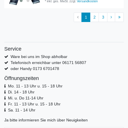
*
inkl. ges. MwSt.
zzgl.
Versandkosten
1
2
3
Service
Ware bei uns im Shop abholbar
Telefonisch erreichbar unter 06171 56807
oder Handy 0173 6701478
Öffnungszeiten
Mo. 11 - 13 Uhr u. 15 - 18 Uhr
Di. 14 - 18 Uhr
Mi. u. Do 11-14 Uhr
Fr. 11 - 13 Uhr u. 15 - 18 Uhr
Sa. 11 - 14 Uhr
Ja bitte informieren Sie mich über Neuigkeiten