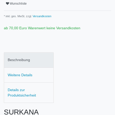
Wunschliste
* inkl. ges. MwSt. zzgl.
Versandkosten
ab 70,00 Euro Warenwert keine Versandkosten
Beschreibung
Weitere Details
Details zur
Produktsicherheit
SURKANA