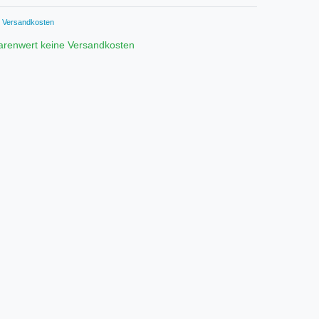
Versandkosten
arenwert keine Versandkosten