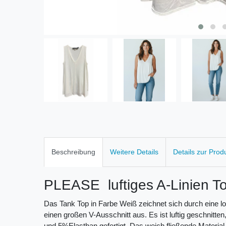
Beschreibung
Weitere Details
Details zur Prod
PLEASE luftiges A-Linien T
Das Tank Top in Farbe Weiß zeichnet sich durch eine loc
einen großen V-Ausschnitt aus. Es ist luftig geschnitt