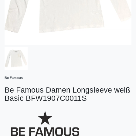
Be Famous
Be Famous Damen Longsleeve weiß
Basic BFW1907C0011S