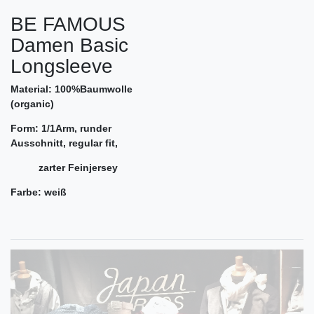
BE FAMOUS
Damen Basic
Longsleeve
Material: 100%Baumwolle
(organic)
Form: 1/1Arm, runder
Ausschnitt, regular fit,
zarter Feinjersey
Farbe: weiß