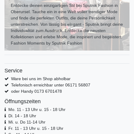
Entdecke deinen einzigartigen Stil bei Sputnik Fashion in
Oberursel. Tauche ein in eine Welt voller trendiger Mode
und finde die perfekten Outfits, die deine Persönlichkeit
unterstreichen. Von lässig bis elegant - Sputnik bringt deine
Individualität zum Ausdr uck. Entdecke die neusten
Kollektionen und erlebe Mode, die inspiriert und begeistert.
Fashion Moments by Sputnik Fashion
Service
Ware bei uns im Shop abholbar
Telefonisch erreichbar unter 06171 56807
oder Handy 0173 6701478
Öffnungszeiten
Mo. 11 - 13 Uhr u. 15 - 18 Uhr
Di. 14 - 18 Uhr
Mi. u. Do 11-14 Uhr
Fr. 11 - 13 Uhr u. 15 - 18 Uhr