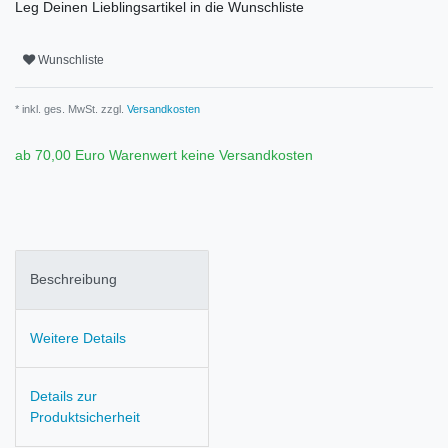
Leg Deinen Lieblingsartikel in die Wunschliste
Wunschliste
* inkl. ges. MwSt. zzgl.
Versandkosten
ab 70,00 Euro Warenwert keine Versandkosten
Beschreibung
Weitere Details
Details zur
Produktsicherheit