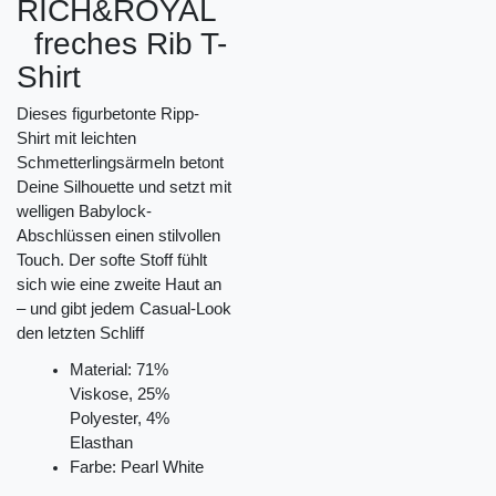
RICH&ROYAL
freches Rib T-
Shirt
Dieses figurbetonte Ripp-
Shirt mit leichten
Schmetterlingsärmeln betont
Deine Silhouette und setzt mit
welligen Babylock-
Abschlüssen einen stilvollen
Touch. Der softe Stoff fühlt
sich wie eine zweite Haut an
– und gibt jedem Casual-Look
den letzten Schliff
Material: 71%
Viskose, 25%
Polyester, 4%
Elasthan
Farbe: Pearl White