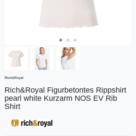
Rich&Royal
Rich&Royal Figurbetontes Rippshirt
pearl white Kurzarm NOS EV Rib
Shirt