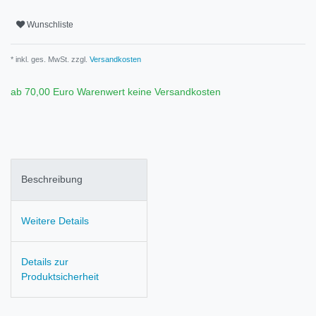
Wunschliste
* inkl. ges. MwSt. zzgl.
Versandkosten
ab 70,00 Euro Warenwert keine Versandkosten
Beschreibung
Weitere Details
Details zur
Produktsicherheit