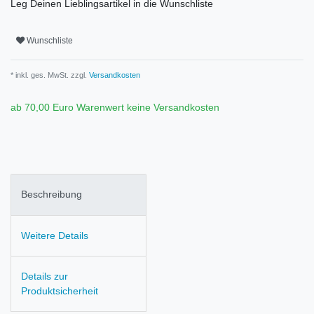
Leg Deinen Lieblingsartikel in die Wunschliste
Wunschliste
* inkl. ges. MwSt. zzgl.
Versandkosten
ab 70,00 Euro Warenwert keine Versandkosten
Beschreibung
Weitere Details
Details zur
Produktsicherheit