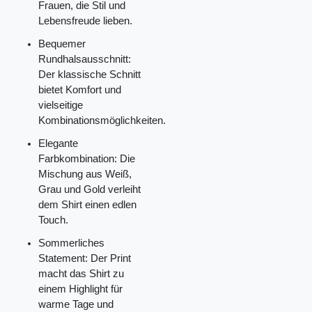
Frauen, die Stil und
Lebensfreude lieben.
Bequemer
Rundhalsausschnitt:
Der klassische Schnitt
bietet Komfort und
vielseitige
Kombinationsmöglichkeiten.
Elegante
Farbkombination: Die
Mischung aus Weiß,
Grau und Gold verleiht
dem Shirt einen edlen
Touch.
Sommerliches
Statement: Der Print
macht das Shirt zu
einem Highlight für
warme Tage und