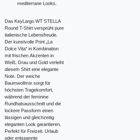
mediterrane Looks.
Das KeyLargo WT STELLA
Round T-Shirt versprüht pure
italienische Lebensfreude.
Der kunstvolle Print „La
Dolce Vita“ in Kombination
mit frischen Akzenten in
Weiß, Grau und Gold verleiht
diesem Shirt eine elegante
Note. Der weiche
Baumwollmix sorgt für
höchsten Tragekomfort,
während der feminine
Rundhalsausschnitt und die
lockere Passform einen
lässigen und gleichzeitig
eleganten Look garantieren.
Perfekt für Freizeit, Urlaub
oder entspannte