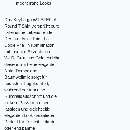
mediterrane Looks.
Das KeyLargo WT STELLA
Round T-Shirt versprüht pure
italienische Lebensfreude.
Der kunstvolle Print „La
Dolce Vita“ in Kombination
mit frischen Akzenten in
Weiß, Grau und Gold verleiht
diesem Shirt eine elegante
Note. Der weiche
Baumwollmix sorgt für
höchsten Tragekomfort,
während der feminine
Rundhalsausschnitt und die
lockere Passform einen
lässigen und gleichzeitig
eleganten Look garantieren.
Perfekt für Freizeit, Urlaub
oder entspannte