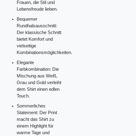
Frauen, die Stil und
Lebensfreude lieben.
Bequemer
Rundhalsausschnitt:
Der klassische Schnitt
bietet Komfort und
vielseitige
Kombinationsmöglichkeiten.
Elegante
Farbkombination: Die
Mischung aus Weiß,
Grau und Gold verleiht
dem Shirt einen edlen
Touch.
Sommerliches
Statement: Der Print
macht das Shirt zu
einem Highlight für
warme Tage und