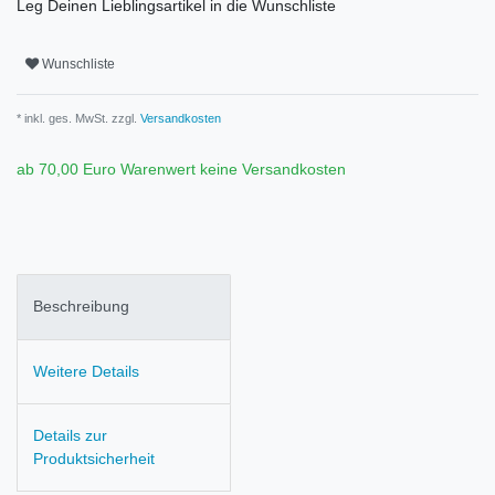
Leg Deinen Lieblingsartikel in die Wunschliste
Wunschliste
* inkl. ges. MwSt. zzgl.
Versandkosten
ab 70,00 Euro Warenwert keine Versandkosten
Beschreibung
Weitere Details
Details zur
Produktsicherheit