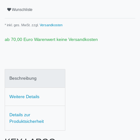
Wunschliste
* inkl. ges. MwSt. zzgl.
Versandkosten
ab 70,00 Euro Warenwert keine Versandkosten
Beschreibung
Weitere Details
Details zur
Produktsicherheit