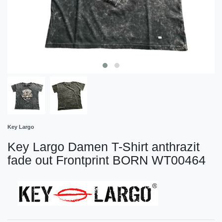
Key Largo
Key Largo Damen T-Shirt anthrazit
fade out Frontprint BORN WT00464