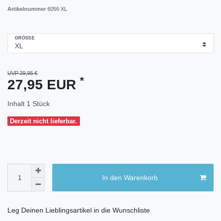
Artikelnummer
6056 XL
GRÖSSE
UVP 39,95 €
*
27,95 EUR
Inhalt
1
Stück
Derzeit nicht lieferbar.
In den Warenkorb
Leg Deinen Lieblingsartikel in die Wunschliste