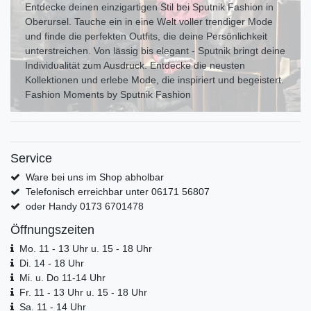
Entdecke deinen einzigartigen Stil bei Sputnik Fashion in
Oberursel. Tauche ein in eine Welt voller trendiger Mode
und finde die perfekten Outfits, die deine Persönlichkeit
unterstreichen. Von lässig bis elegant - Sputnik bringt deine
Individualität zum Ausdr uck. Entdecke die neusten
Kollektionen und erlebe Mode, die inspiriert und begeistert.
Fashion Moments by Sputnik Fashion
Service
Ware bei uns im Shop abholbar
Telefonisch erreichbar unter 06171 56807
oder Handy 0173 6701478
Öffnungszeiten
Mo. 11 - 13 Uhr u. 15 - 18 Uhr
Di. 14 - 18 Uhr
Mi. u. Do 11-14 Uhr
Fr. 11 - 13 Uhr u. 15 - 18 Uhr
Sa. 11 - 14 Uhr