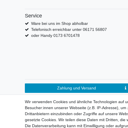
Service
Ware bei uns im Shop abholbar
Telefonisch erreichbar unter 06171 56807
oder Handy 0173 6701478
Zahlung und Versand
Wir verwenden Cookies und ähnliche Technologien auf 
Besucher:innen unserer Webseite (z.B. IP-Adresse), um z
Drittanbietern einzubinden oder Zugriffe auf unsere Webs
gesetzte Cookies. Wir teilen diese Daten mit Dritten, die
Die Datenverarbeitung kann mit Einwilligung oder aufgru