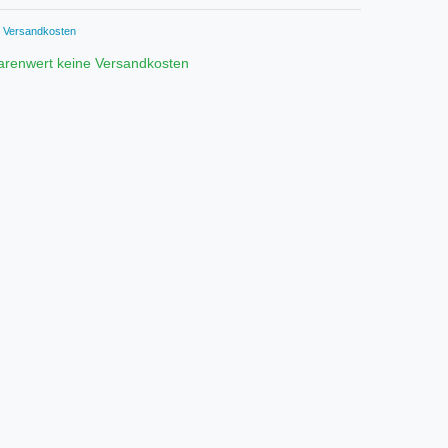
Versandkosten
arenwert keine Versandkosten