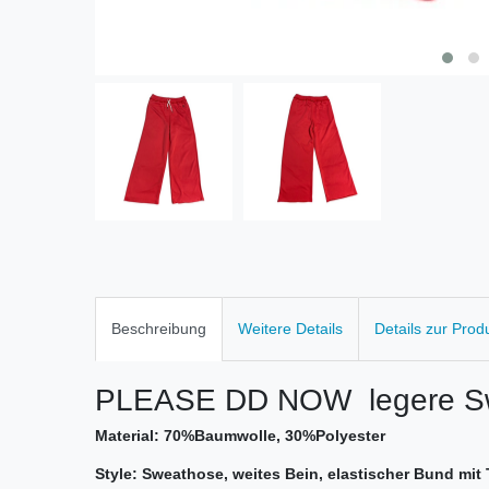
Beschreibung
Weitere Details
Details zur Prod
PLEASE DD NOW legere S
Material: 70%Baumwolle, 30%Polyester
Style: Sweathose, weites Bein, elastischer Bund mit