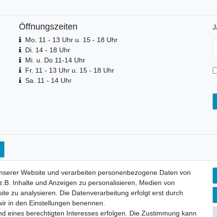
Öffnungszeiten
J
Mo. 11 - 13 Uhr u. 15 - 18 Uhr
N
Di. 14 - 18 Uhr
H
Mi. u. Do 11-14 Uhr
Fr. 11 - 13 Uhr u. 15 - 18 Uhr
Sa. 11 - 14 Uhr
unserer Website und verarbeiten personenbezogene Daten von
.B. Inhalte und Anzeigen zu personalisieren, Medien von
ite zu analysieren. Die Datenverarbeitung erfolgt erst durch
 wir in den Einstellungen benennen.
nd eines berechtigten Interesses erfolgen. Die Zustimmung kann