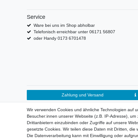
Service
Ware bei uns im Shop abholbar
Telefonisch erreichbar unter 06171 56807
oder Handy 0173 6701478
Zahlung und Versand
Wir verwenden Cookies und ähnliche Technologien auf 
Besucher:innen unserer Webseite (z.B. IP-Adresse), um z
Drittanbietern einzubinden oder Zugriffe auf unsere Webs
gesetzte Cookies. Wir teilen diese Daten mit Dritten, die
Die Datenverarbeitung kann mit Einwilligung oder aufgru