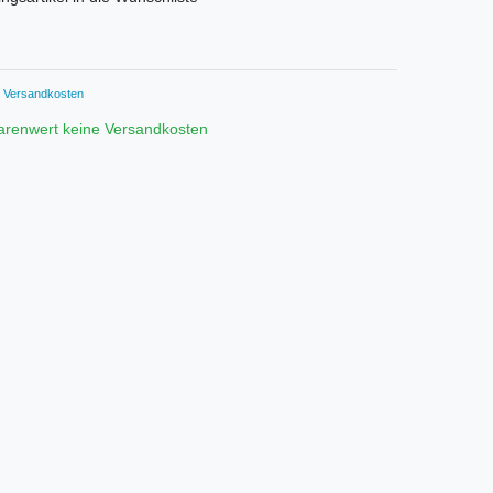
Versandkosten
arenwert keine Versandkosten