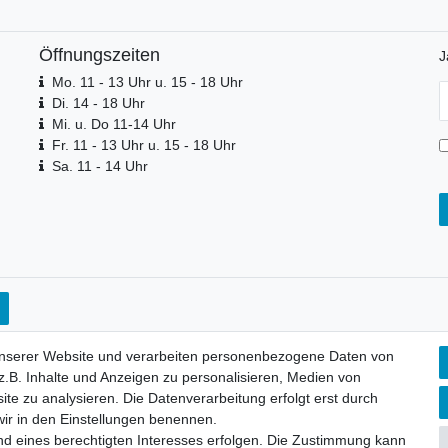
Öffnungszeiten
J
Mo. 11 - 13 Uhr u. 15 - 18 Uhr
N
Di. 14 - 18 Uhr
H
Mi. u. Do 11-14 Uhr
Fr. 11 - 13 Uhr u. 15 - 18 Uhr
Sa. 11 - 14 Uhr
unserer Website und verarbeiten personenbezogene Daten von
.B. Inhalte und Anzeigen zu personalisieren, Medien von
ite zu analysieren. Die Datenverarbeitung erfolgt erst durch
 wir in den Einstellungen benennen.
nd eines berechtigten Interesses erfolgen. Die Zustimmung kann