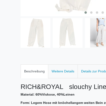
Beschreibung
Weitere Details
Details zur Prod
RICH&ROYAL slouchy Line
Material: 60%Viskose, 40%Leinen
Form: Legere Hose mit knöchellangem weiten Bein 