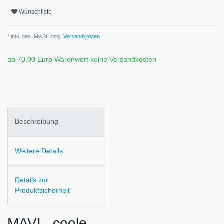
Wunschliste
* inkl. ges. MwSt. zzgl.
Versandkosten
ab 70,00 Euro Warenwert keine Versandkosten
Beschreibung
Weitere Details
Details zur
Produktsicherheit
MAVI coole