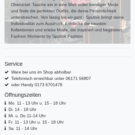
Oberursel. Tauche ein in eine Welt voller trendiger Mode
und finde die perfekten Outfits, die deine Persönlichkeit
unterstreichen. Von lässig bis elegant - Sputnik bringt deine
Individualität zum Ausdr uck. Entdecke die neusten
Kollektionen und erlebe Mode, die inspiriert und begeistert.
Fashion Moments by Sputnik Fashion
Service
Ware bei uns im Shop abholbar
Telefonisch erreichbar unter 06171 56807
oder Handy 0173 6701478
Öffnungszeiten
Mo. 11 - 13 Uhr u. 15 - 18 Uhr
Di. 14 - 18 Uhr
Mi. u. Do 11-14 Uhr
Fr. 11 - 13 Uhr u. 15 - 18 Uhr
Sa. 11 - 14 Uhr