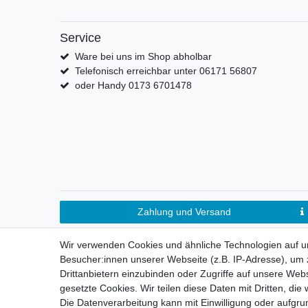
Service
Ware bei uns im Shop abholbar
Telefonisch erreichbar unter 06171 56807
oder Handy 0173 6701478
Zahlung und Versand
Wir verwenden Cookies und ähnliche Technologien auf 
Besucher:innen unserer Webseite (z.B. IP-Adresse), um z
Drittanbietern einzubinden oder Zugriffe auf unsere Webs
gesetzte Cookies. Wir teilen diese Daten mit Dritten, die
Die Datenverarbeitung kann mit Einwilligung oder aufgru