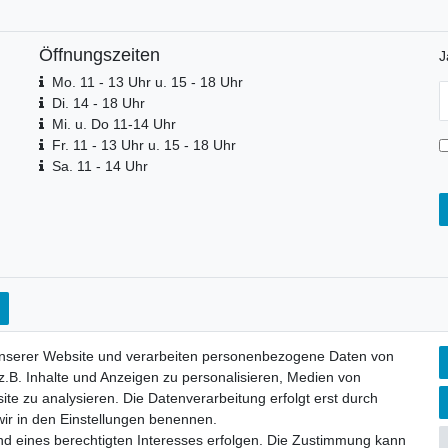
Öffnungszeiten
J
Mo. 11 - 13 Uhr u. 15 - 18 Uhr
N
Di. 14 - 18 Uhr
H
Mi. u. Do 11-14 Uhr
Fr. 11 - 13 Uhr u. 15 - 18 Uhr
Sa. 11 - 14 Uhr
unserer Website und verarbeiten personenbezogene Daten von
.B. Inhalte und Anzeigen zu personalisieren, Medien von
ite zu analysieren. Die Datenverarbeitung erfolgt erst durch
 wir in den Einstellungen benennen.
nd eines berechtigten Interesses erfolgen. Die Zustimmung kann