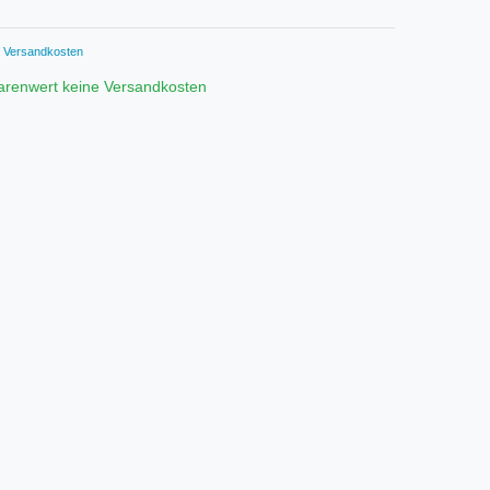
Versandkosten
arenwert keine Versandkosten