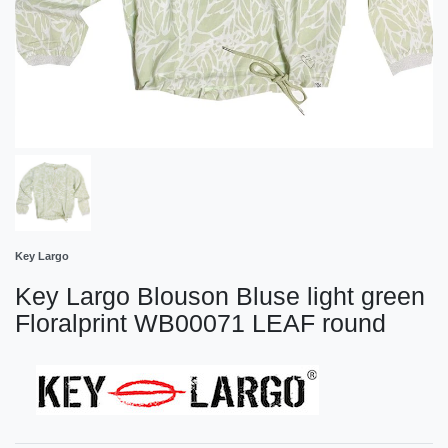
Key Largo
Key Largo Blouson Bluse light green
Floralprint WB00071 LEAF round