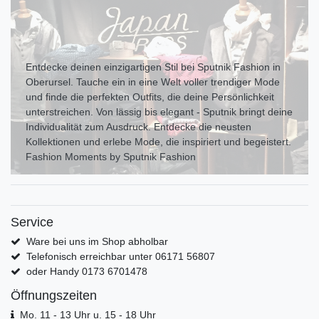
Entdecke deinen einzigartigen Stil bei Sputnik Fashion in
Oberursel. Tauche ein in eine Welt voller trendiger Mode
und finde die perfekten Outfits, die deine Persönlichkeit
unterstreichen. Von lässig bis elegant - Sputnik bringt deine
Individualität zum Ausdr uck. Entdecke die neusten
Kollektionen und erlebe Mode, die inspiriert und begeistert.
Fashion Moments by Sputnik Fashion
Service
Ware bei uns im Shop abholbar
Telefonisch erreichbar unter 06171 56807
oder Handy 0173 6701478
Öffnungszeiten
Mo. 11 - 13 Uhr u. 15 - 18 Uhr