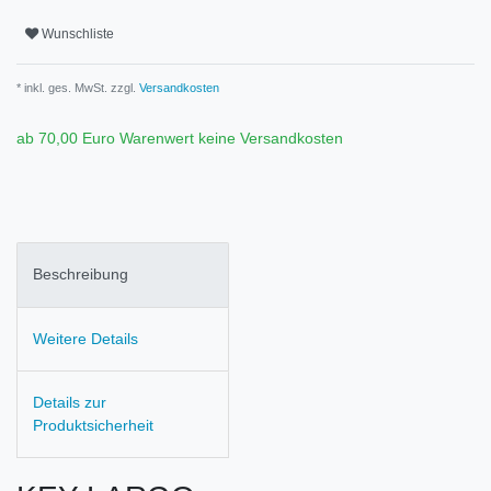
Wunschliste
* inkl. ges. MwSt. zzgl.
Versandkosten
ab 70,00 Euro Warenwert keine Versandkosten
Beschreibung
Weitere Details
Details zur
Produktsicherheit