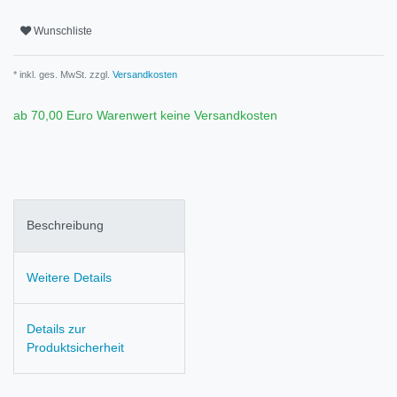
Wunschliste
* inkl. ges. MwSt. zzgl.
Versandkosten
ab 70,00 Euro Warenwert keine Versandkosten
Beschreibung
Weitere Details
Details zur
Produktsicherheit