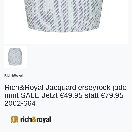
Rich&Royal
Rich&Royal Jacquardjerseyrock jade
mint SALE Jetzt €49,95 statt €79,95
2002-664