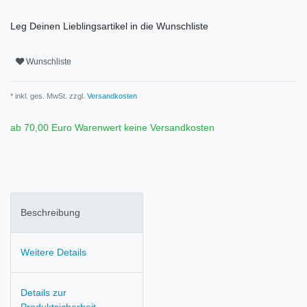
Leg Deinen Lieblingsartikel in die Wunschliste
Wunschliste
* inkl. ges. MwSt. zzgl.
Versandkosten
ab 70,00 Euro Warenwert keine Versandkosten
Beschreibung
Weitere Details
Details zur
Produktsicherheit