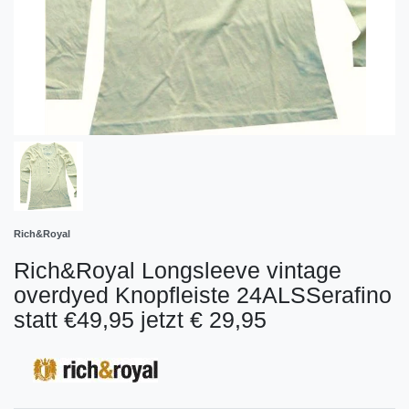
Rich&Royal
Rich&Royal Longsleeve vintage
overdyed Knopfleiste 24ALSSerafino
statt €49,95 jetzt € 29,95