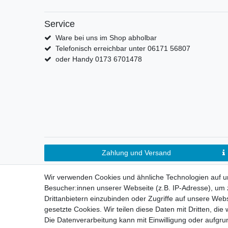
Service
Ware bei uns im Shop abholbar
Telefonisch erreichbar unter 06171 56807
oder Handy 0173 6701478
Zahlung und Versand
Wir verwenden Cookies und ähnliche Technologien auf 
Besucher:innen unserer Webseite (z.B. IP-Adresse), um z
Drittanbietern einzubinden oder Zugriffe auf unsere Webs
gesetzte Cookies. Wir teilen diese Daten mit Dritten, die
Die Datenverarbeitung kann mit Einwilligung oder aufgru