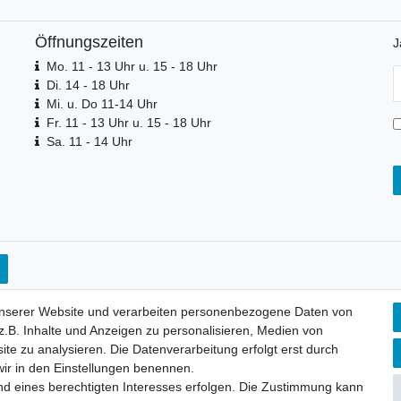
Öffnungszeiten
J
Mo. 11 - 13 Uhr u. 15 - 18 Uhr
N
Di. 14 - 18 Uhr
H
Mi. u. Do 11-14 Uhr
Fr. 11 - 13 Uhr u. 15 - 18 Uhr
Sa. 11 - 14 Uhr
unserer Website und verarbeiten personenbezogene Daten von
.B. Inhalte und Anzeigen zu personalisieren, Medien von
ite zu analysieren. Die Datenverarbeitung erfolgt erst durch
 wir in den Einstellungen benennen.
nd eines berechtigten Interesses erfolgen. Die Zustimmung kann