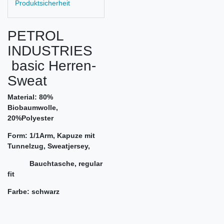
Produktsicherheit
PETROL
INDUSTRIES
basic Herren-
Sweat
Material: 80%
Biobaumwolle,
20%Polyester
Form: 1/1Arm, Kapuze mit
Tunnelzug, Sweatjersey,
Bauchtasche, regular
fit
Farbe: schwarz