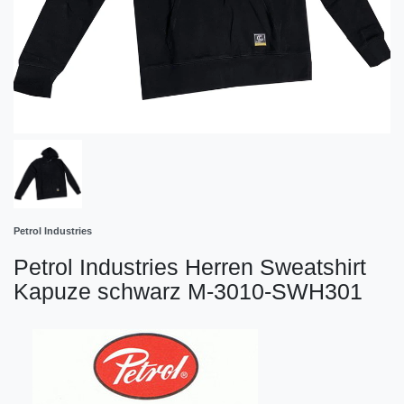
Petrol Industries
Petrol Industries Herren Sweatshirt
Kapuze schwarz M-3010-SWH301