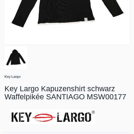
Key Largo
Key Largo Kapuzenshirt schwarz
Waffelpikée SANTIAGO MSW00177