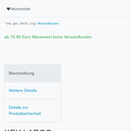
Wunschliste
* inkl. ges. MwSt. zzgl.
Versandkosten
ab 70,00 Euro Warenwert keine Versandkosten
Beschreibung
Weitere Details
Details zur
Produktsicherheit