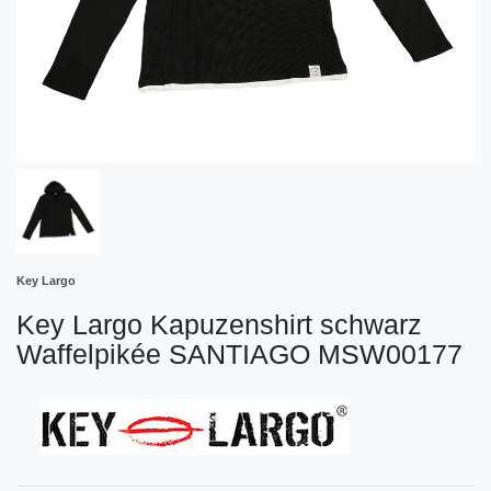
Key Largo
Key Largo Kapuzenshirt schwarz
Waffelpikée SANTIAGO MSW00177