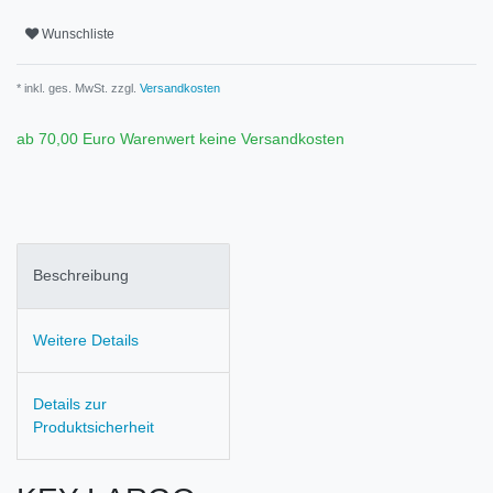
Wunschliste
* inkl. ges. MwSt. zzgl.
Versandkosten
ab 70,00 Euro Warenwert keine Versandkosten
Beschreibung
Weitere Details
Details zur
Produktsicherheit