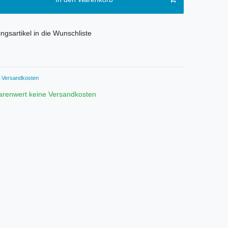
ngsartikel in die Wunschliste
Versandkosten
arenwert keine Versandkosten