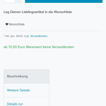
Leg Deinen Lieblingsartikel in die Wunschliste
Wunschliste
* inkl. ges. MwSt. zzgl.
Versandkosten
ab 70,00 Euro Warenwert keine Versandkosten
Beschreibung
Weitere Details
Details zur