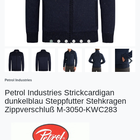
Petrol Industries
Petrol Industries Strickcardigan
dunkelblau Steppfutter Stehkragen
Zippverschluß M-3050-KWC283