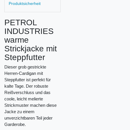
Produktsicherheit
PETROL
INDUSTRIES
warme
Strickjacke mit
Steppfutter
Dieser grob gestrickte
Herren-Cardigan mit
Steppfutter ist perfekt für
kalte Tage. Der robuste
Reißverschluss und das
coole, leicht melierte
Strickmuster machen diese
Jacke zu einem
unverzichtbaren Teil jeder
Garderobe.