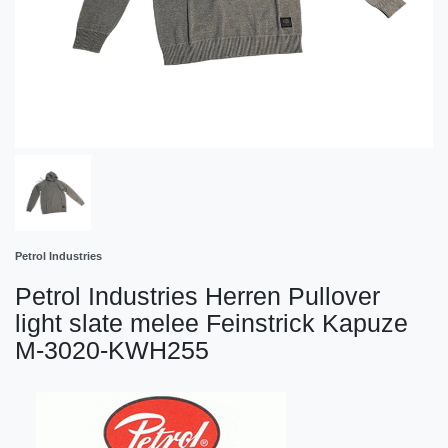
Petrol Industries
Petrol Industries Herren Pullover
light slate melee Feinstrick Kapuze
M-3020-KWH255