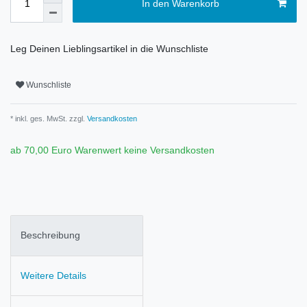
In den Warenkorb
Leg Deinen Lieblingsartikel in die Wunschliste
Wunschliste
* inkl. ges. MwSt. zzgl.
Versandkosten
ab 70,00 Euro Warenwert keine Versandkosten
Beschreibung
Weitere Details