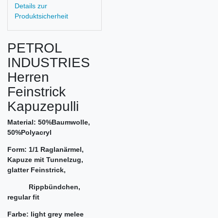
Details zur
Produktsicherheit
PETROL
INDUSTRIES
Herren
Feinstrick
Kapuzepulli
Material: 50%Baumwolle,
50%Polyacryl
Form: 1/1 Raglanärmel,
Kapuze mit Tunnelzug,
glatter Feinstrick,
Rippbündchen,
regular fit
Farbe: light grey melee