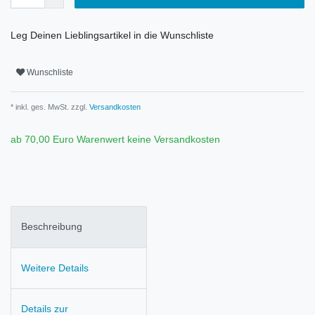
Leg Deinen Lieblingsartikel in die Wunschliste
Wunschliste
* inkl. ges. MwSt. zzgl.
Versandkosten
ab 70,00 Euro Warenwert keine Versandkosten
Beschreibung
Weitere Details
Details zur