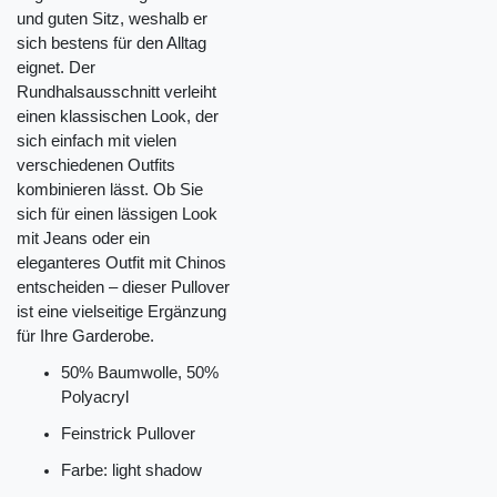
und guten Sitz, weshalb er
sich bestens für den Alltag
eignet. Der
Rundhalsausschnitt verleiht
einen klassischen Look, der
sich einfach mit vielen
verschiedenen Outfits
kombinieren lässt. Ob Sie
sich für einen lässigen Look
mit Jeans oder ein
eleganteres Outfit mit Chinos
entscheiden – dieser Pullover
ist eine vielseitige Ergänzung
für Ihre Garderobe.
50% Baumwolle, 50%
Polyacryl
Feinstrick Pullover
Farbe: light shadow