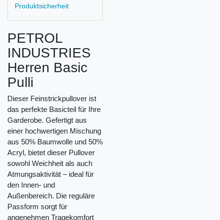
Produktsicherheit
PETROL
INDUSTRIES
Herren Basic
Pulli
Dieser Feinstrickpullover ist
das perfekte Basicteil für Ihre
Garderobe. Gefertigt aus
einer hochwertigen Mischung
aus 50% Baumwolle und 50%
Acryl, bietet dieser Pullover
sowohl Weichheit als auch
Atmungsaktivität – ideal für
den Innen- und
Außenbereich. Die reguläre
Passform sorgt für
angenehmen Tragekomfort