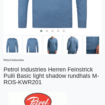
Petrol Industries
Petrol Industries Herren Feinstrick
Pulli Basic light shadow rundhals M-
ROS-KWR201