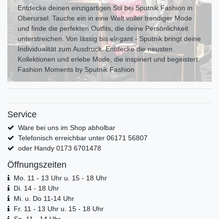
Entdecke deinen einzigartigen Stil bei Sputnik Fashion in
Oberursel. Tauche ein in eine Welt voller trendiger Mode
und finde die perfekten Outfits, die deine Persönlichkeit
unterstreichen. Von lässig bis elegant - Sputnik bringt deine
Individualität zum Ausdr uck. Entdecke die neusten
Kollektionen und erlebe Mode, die inspiriert und begeistert.
Fashion Moments by Sputnik Fashion
Service
Ware bei uns im Shop abholbar
Telefonisch erreichbar unter 06171 56807
oder Handy 0173 6701478
Öffnungszeiten
Mo. 11 - 13 Uhr u. 15 - 18 Uhr
Di. 14 - 18 Uhr
Mi. u. Do 11-14 Uhr
Fr. 11 - 13 Uhr u. 15 - 18 Uhr