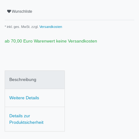
Wunschliste
* inkl. ges. MwSt. zzgl.
Versandkosten
ab 70,00 Euro Warenwert keine Versandkosten
Beschreibung
Weitere Details
Details zur
Produktsicherheit