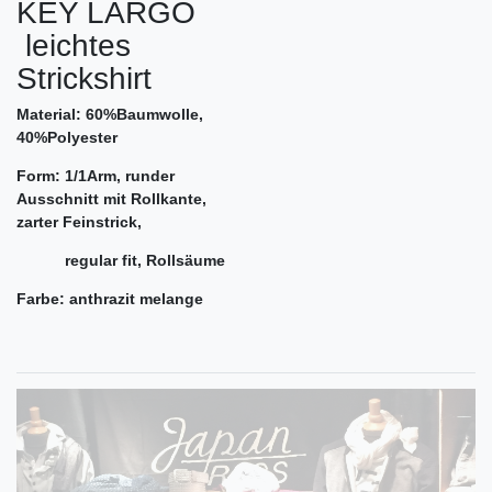
KEY LARGO
leichtes
Strickshirt
Material: 60%Baumwolle,
40%Polyester
Form: 1/1Arm, runder
Ausschnitt mit Rollkante,
zarter Feinstrick,
regular fit, Rollsäume
Farbe: anthrazit melange