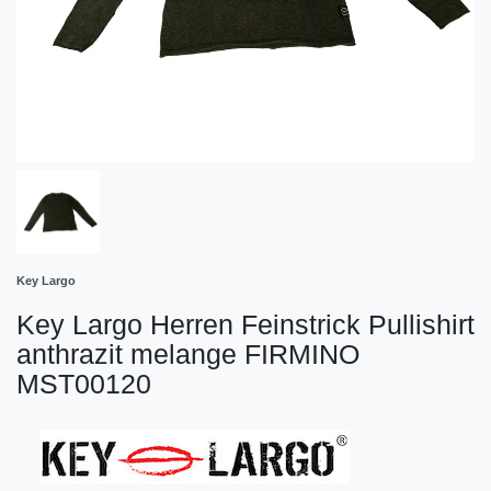
Key Largo
Key Largo Herren Feinstrick Pullishirt
anthrazit melange FIRMINO
MST00120