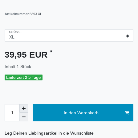
Artikelnummer
5893 XL
GRÖSSE
*
39,95 EUR
Inhalt
1
Stück
Lieferzeit 2-5 Tage
In den Warenkorb
Leg Deinen Lieblingsartikel in die Wunschliste