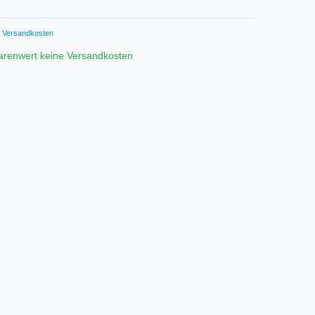
Versandkosten
arenwert keine Versandkosten