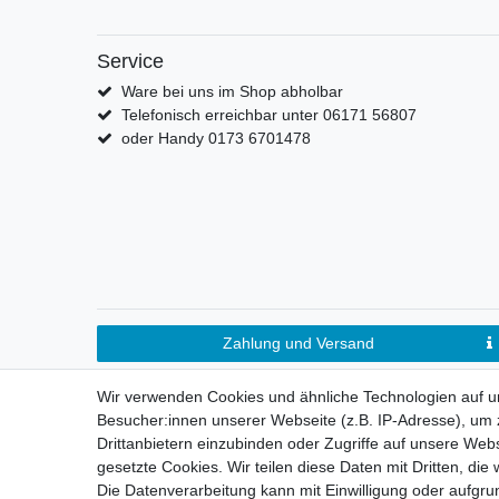
Service
Ware bei uns im Shop abholbar
Telefonisch erreichbar unter 06171 56807
oder Handy 0173 6701478
Zahlung und Versand
Wir verwenden Cookies und ähnliche Technologien auf 
Besucher:innen unserer Webseite (z.B. IP-Adresse), um z
Drittanbietern einzubinden oder Zugriffe auf unsere Webs
gesetzte Cookies. Wir teilen diese Daten mit Dritten, die
Die Datenverarbeitung kann mit Einwilligung oder aufgru