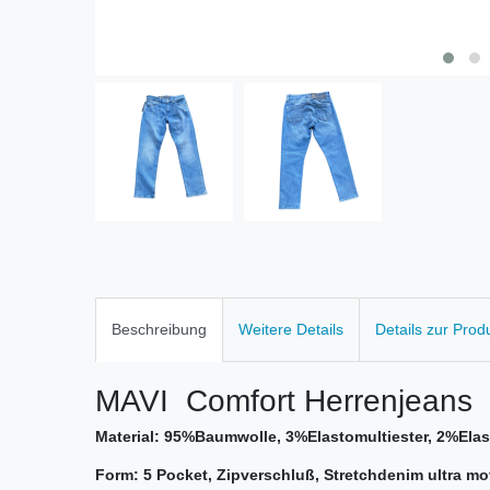
Beschreibung
Weitere Details
Details zur Prod
MAVI Comfort Herrenjeans
Material: 95%Baumwolle, 3%Elastomultiester, 2%Ela
Form: 5 Pocket, Zipverschluß, Stretchdenim ultra mo