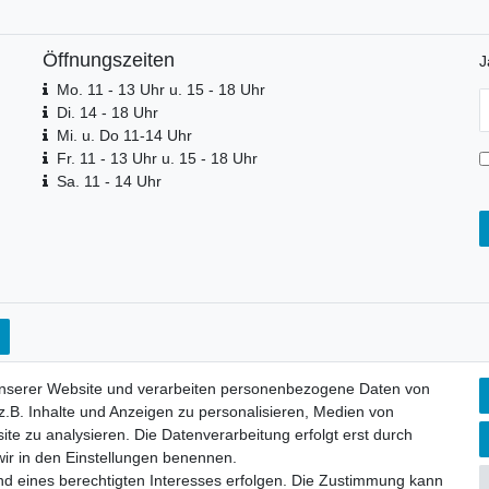
Öffnungszeiten
J
Mo. 11 - 13 Uhr u. 15 - 18 Uhr
N
Di. 14 - 18 Uhr
H
Mi. u. Do 11-14 Uhr
Fr. 11 - 13 Uhr u. 15 - 18 Uhr
Sa. 11 - 14 Uhr
unserer Website und verarbeiten personenbezogene Daten von
.B. Inhalte und Anzeigen zu personalisieren, Medien von
ite zu analysieren. Die Datenverarbeitung erfolgt erst durch
 wir in den Einstellungen benennen.
nd eines berechtigten Interesses erfolgen. Die Zustimmung kann