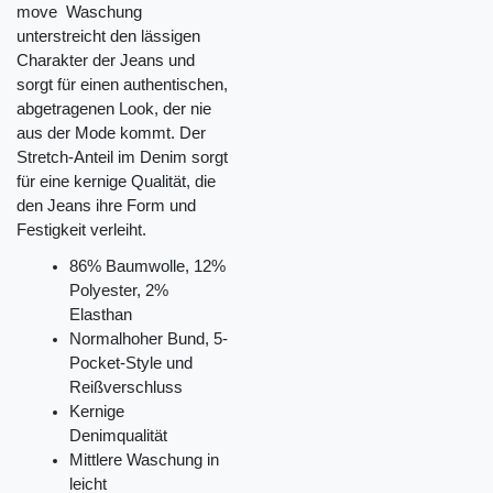
move Waschung
unterstreicht den lässigen
Charakter der Jeans und
sorgt für einen authentischen,
abgetragenen Look, der nie
aus der Mode kommt. Der
Stretch-Anteil im Denim sorgt
für eine kernige Qualität, die
den Jeans ihre Form und
Festigkeit verleiht.
86% Baumwolle, 12%
Polyester, 2%
Elasthan
Normalhoher Bund, 5-
Pocket-Style und
Reißverschluss
Kernige
Denimqualität
Mittlere Waschung in
leicht