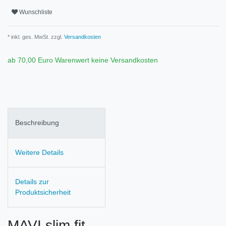
Wunschliste
* inkl. ges. MwSt. zzgl.
Versandkosten
ab 70,00 Euro Warenwert keine Versandkosten
Beschreibung
Weitere Details
Details zur
Produktsicherheit
MAVI slim fit