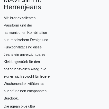
Herrenjeans
Mit ihrer exzellenten
Passform und der
harmonischen Kombination
aus modischem Design und
Funktionalität sind diese
Jeans ein unverzichtbares
Kleidungsstück für den
anspruchsvollen Alltag. Sie
eignen sich sowohl für legere
Wochenendaktivitäten als
auch für einen entspannten
Bürolook.
Die agean blue ultra