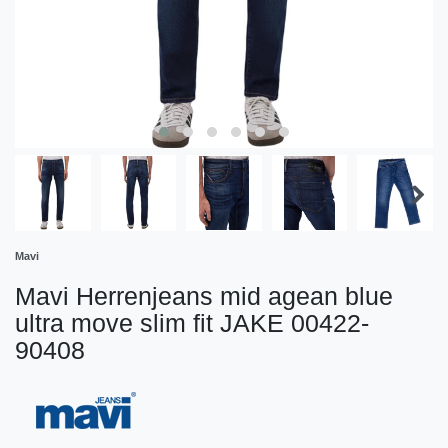
Mavi
Mavi Herrenjeans mid agean blue
ultra move slim fit JAKE 00422-
90408