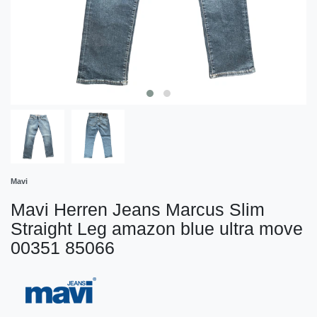
Mavi
Mavi Herren Jeans Marcus Slim
Straight Leg amazon blue ultra move
00351 85066