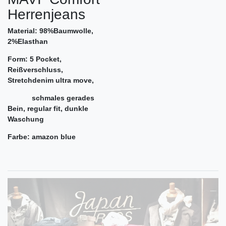
Herrenjeans
Material: 98%Baumwolle,
2%Elasthan
Form: 5 Pocket,
Reißverschluss,
Stretchdenim ultra move,
schmales gerades
Bein, regular fit, dunkle
Waschung
Farbe: amazon blue