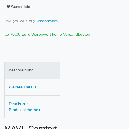
Wunschliste
* inkl. ges. MwSt. zzgl.
Versandkosten
ab 70,00 Euro Warenwert keine Versandkosten
Beschreibung
Weitere Details
Details zur
Produktsicherheit
MAVI Comfort