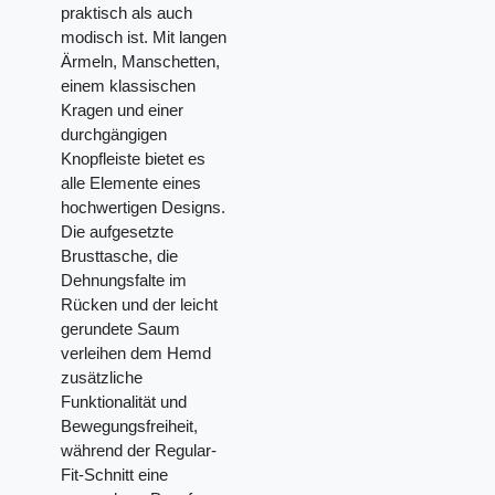
praktisch als auch
modisch ist. Mit langen
Ärmeln, Manschetten,
einem klassischen
Kragen und einer
durchgängigen
Knopfleiste bietet es
alle Elemente eines
hochwertigen Designs.
Die aufgesetzte
Brusttasche, die
Dehnungsfalte im
Rücken und der leicht
gerundete Saum
verleihen dem Hemd
zusätzliche
Funktionalität und
Bewegungsfreiheit,
während der Regular-
Fit-Schnitt eine