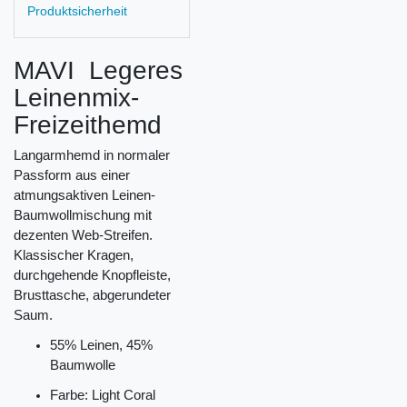
Produktsicherheit
MAVI Legeres
Leinenmix-
Freizeithemd
Langarmhemd in normaler
Passform aus einer
atmungsaktiven Leinen-
Baumwollmischung mit
dezenten Web-Streifen.
Klassischer Kragen,
durchgehende Knopfleiste,
Brusttasche, abgerundeter
Saum.
55% Leinen, 45%
Baumwolle
Farbe: Light Coral