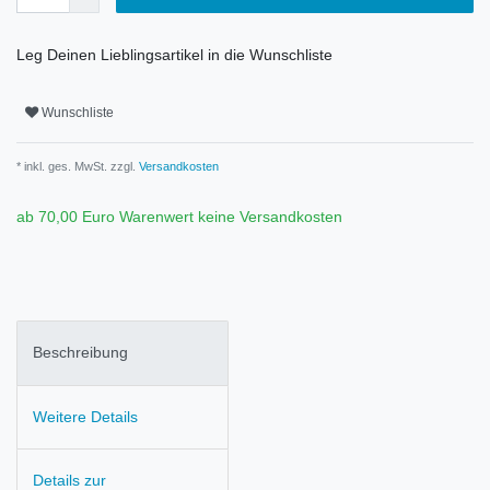
Leg Deinen Lieblingsartikel in die Wunschliste
Wunschliste
* inkl. ges. MwSt. zzgl.
Versandkosten
ab 70,00 Euro Warenwert keine Versandkosten
Beschreibung
Weitere Details
Details zur