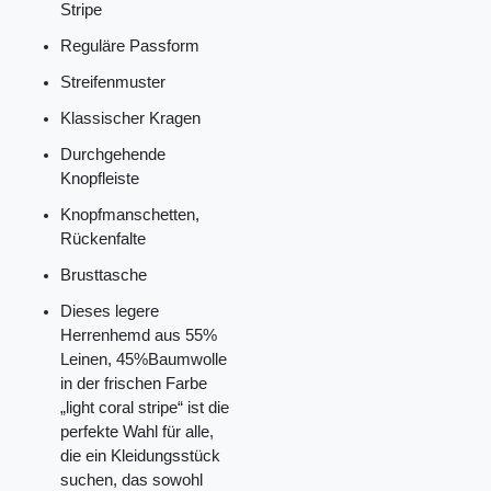
Stripe
Reguläre Passform
Streifenmuster
Klassischer Kragen
Durchgehende
Knopfleiste
Knopfmanschetten,
Rückenfalte
Brusttasche
Dieses legere
Herrenhemd aus 55%
Leinen, 45%Baumwolle
in der frischen Farbe
„light coral stripe“ ist die
perfekte Wahl für alle,
die ein Kleidungsstück
suchen, das sowohl