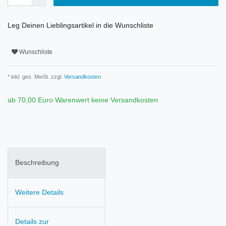
Leg Deinen Lieblingsartikel in die Wunschliste
Wunschliste
* inkl. ges. MwSt. zzgl.
Versandkosten
ab 70,00 Euro Warenwert keine Versandkosten
Beschreibung
Weitere Details
Details zur