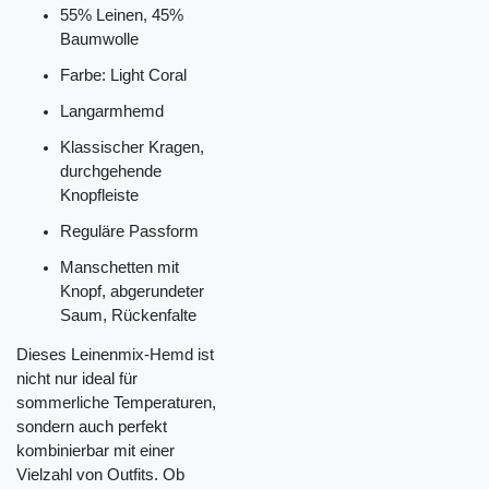
55% Leinen, 45%
Baumwolle
Farbe: Light Coral
Langarmhemd
Klassischer Kragen,
durchgehende
Knopfleiste
Reguläre Passform
Manschetten mit
Knopf, abgerundeter
Saum, Rückenfalte
Dieses Leinenmix-Hemd ist
nicht nur ideal für
sommerliche Temperaturen,
sondern auch perfekt
kombinierbar mit einer
Vielzahl von Outfits. Ob