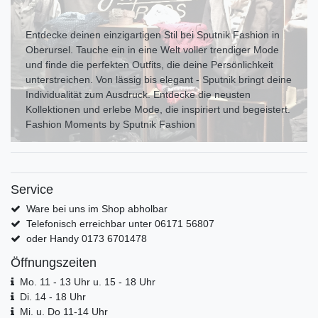
Entdecke deinen einzigartigen Stil bei Sputnik Fashion in
Oberursel. Tauche ein in eine Welt voller trendiger Mode
und finde die perfekten Outfits, die deine Persönlichkeit
unterstreichen. Von lässig bis elegant - Sputnik bringt deine
Individualität zum Ausdr uck. Entdecke die neusten
Kollektionen und erlebe Mode, die inspiriert und begeistert.
Fashion Moments by Sputnik Fashion
Service
Ware bei uns im Shop abholbar
Telefonisch erreichbar unter 06171 56807
oder Handy 0173 6701478
Öffnungszeiten
Mo. 11 - 13 Uhr u. 15 - 18 Uhr
Di. 14 - 18 Uhr
Mi. u. Do 11-14 Uhr