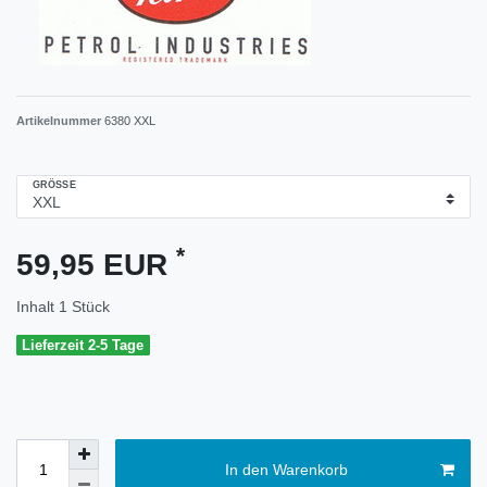
Artikelnummer
6380 XXL
GRÖSSE
*
59,95 EUR
Inhalt
1
Stück
Lieferzeit 2-5 Tage
In den Warenkorb