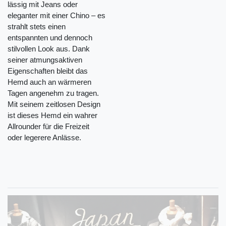
lässig mit Jeans oder
eleganter mit einer Chino – es
strahlt stets einen
entspannten und dennoch
stilvollen Look aus. Dank
seiner atmungsaktiven
Eigenschaften bleibt das
Hemd auch an wärmeren
Tagen angenehm zu tragen.
Mit seinem zeitlosen Design
ist dieses Hemd ein wahrer
Allrounder für die Freizeit
oder legerere Anlässe.