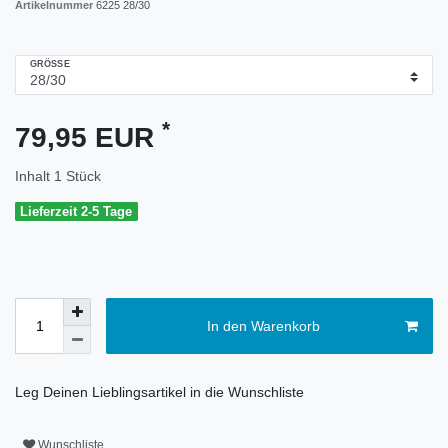
Artikelnummer
6225 28/30
GRÖSSE
*
79,95 EUR
Inhalt
1
Stück
Lieferzeit 2-5 Tage
In den Warenkorb
Leg Deinen Lieblingsartikel in die Wunschliste
Wunschliste