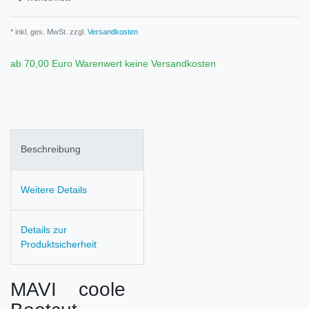
* inkl. ges. MwSt. zzgl.
Versandkosten
ab 70,00 Euro Warenwert keine Versandkosten
Beschreibung
Weitere Details
Details zur
Produktsicherheit
MAVI coole