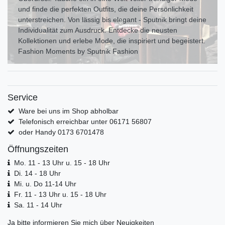
und finde die perfekten Outfits, die deine Persönlichkeit
unterstreichen. Von lässig bis elegant - Sputnik bringt deine
Individualität zum Ausdr uck. Entdecke die neusten
Kollektionen und erlebe Mode, die inspiriert und begeistert.
Fashion Moments by Sputnik Fashion
Service
Ware bei uns im Shop abholbar
Telefonisch erreichbar unter 06171 56807
oder Handy 0173 6701478
Öffnungszeiten
Mo. 11 - 13 Uhr u. 15 - 18 Uhr
Di. 14 - 18 Uhr
Mi. u. Do 11-14 Uhr
Fr. 11 - 13 Uhr u. 15 - 18 Uhr
Sa. 11 - 14 Uhr
Ja bitte informieren Sie mich über Neuigkeiten