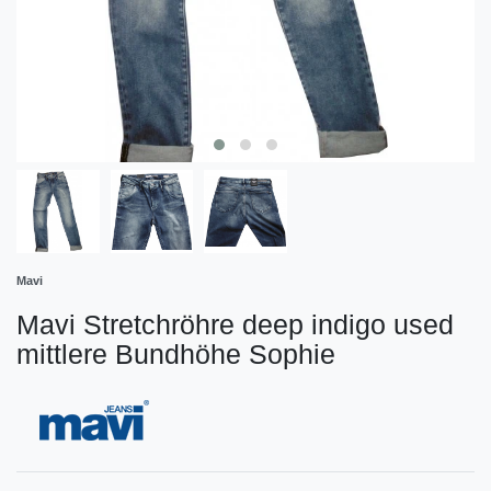
Mavi
Mavi Stretchröhre deep indigo used
mittlere Bundhöhe Sophie