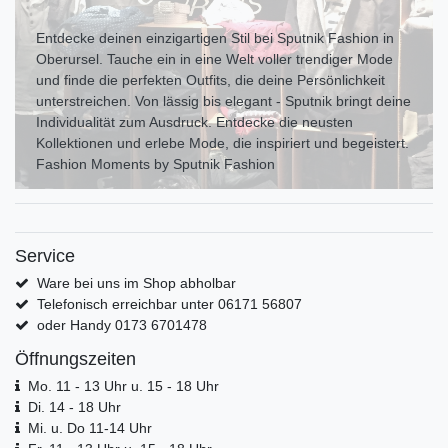
Entdecke deinen einzigartigen Stil bei Sputnik Fashion in
Oberursel. Tauche ein in eine Welt voller trendiger Mode
und finde die perfekten Outfits, die deine Persönlichkeit
unterstreichen. Von lässig bis elegant - Sputnik bringt deine
Individualität zum Ausdr uck. Entdecke die neusten
Kollektionen und erlebe Mode, die inspiriert und begeistert.
Fashion Moments by Sputnik Fashion
Service
Ware bei uns im Shop abholbar
Telefonisch erreichbar unter 06171 56807
oder Handy 0173 6701478
Öffnungszeiten
Mo. 11 - 13 Uhr u. 15 - 18 Uhr
Di. 14 - 18 Uhr
Mi. u. Do 11-14 Uhr