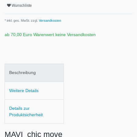
Wunschliste
* inkl. ges. MwSt. zzgl.
Versandkosten
ab 70,00 Euro Warenwert keine Versandkosten
Beschreibung
Weitere Details
Details zur
Produktsicherheit
MAVI chic move