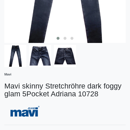
Mavi
Mavi skinny Stretchröhre dark foggy
glam 5Pocket Adriana 10728