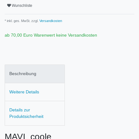
Wunschliste
* inkl. ges. MwSt. zzgl.
Versandkosten
ab 70,00 Euro Warenwert keine Versandkosten
Beschreibung
Weitere Details
Details zur
Produktsicherheit
MAVI coole