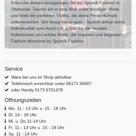
Entdecke deinen einzigartigen Stil bei Sputnik Fashion in
Oberursel. Tauche ein in eine Welt voller trendiger Mode
und finde die perfekten Outfits, die deine Persönlichkeit
unterstreichen. Von lässig bis elegant - Sputnik bringt deine
Individualität zum Ausdr uck. Entdecke die neusten
Kollektionen und erlebe Mode, die inspiriert und begeistert.
Fashion Moments by Sputnik Fashion
Service
Ware bei uns im Shop abholbar
Telefonisch erreichbar unter 06171 56807
oder Handy 0173 6701478
Öffnungszeiten
Mo. 11 - 13 Uhr u. 15 - 18 Uhr
Di. 14 - 18 Uhr
Mi. u. Do 11-14 Uhr
Fr. 11 - 13 Uhr u. 15 - 18 Uhr
Sa. 11 - 14 Uhr