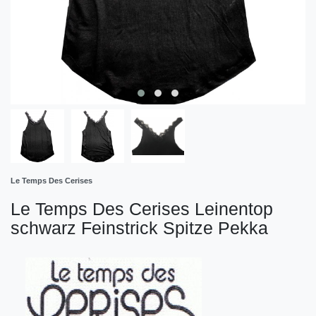
Le Temps Des Cerises
Le Temps Des Cerises Leinentop
schwarz Feinstrick Spitze Pekka