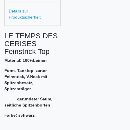
Details zur
Produktsicherheit
LE TEMPS DES
CERISES
Feinstrick Top
Material: 100%Leinen
Form: Tanktop, zarter
Feinstrick, V-Neck mit
Spitzenbesatz,
Spitzenträger,
gerundeter Saum,
seitliche Spitzenborten
Farbe: schwarz