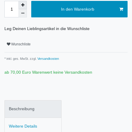
In den Warenkorb
Leg Deinen Lieblingsartikel in die Wunschliste
Wunschliste
* inkl. ges. MwSt. zzgl.
Versandkosten
ab 70,00 Euro Warenwert keine Versandkosten
Beschreibung
Weitere Details