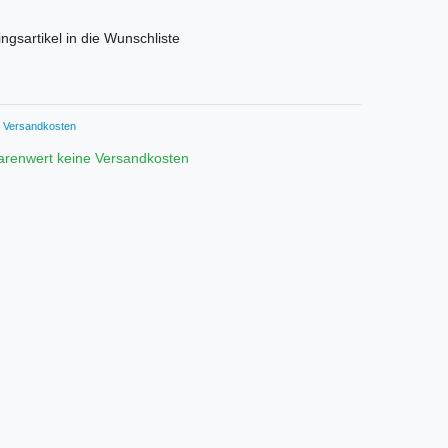
ngsartikel in die Wunschliste
Versandkosten
arenwert keine Versandkosten