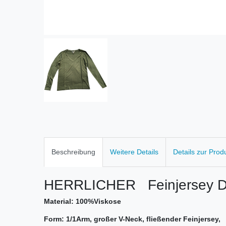
Beschreibung
Weitere Details
Details zur Prod
HERRLICHER Feinjersey D
Material: 100%Viskose
Form: 1/1Arm, großer V-Neck, fließender Feinjersey,