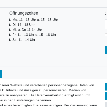
Öffnungszeiten
J
Mo. 11 - 13 Uhr u. 15 - 18 Uhr
N
Di. 14 - 18 Uhr
H
Mi. u. Do 11-14 Uhr
Fr. 11 - 13 Uhr u. 15 - 18 Uhr
Sa. 11 - 14 Uhr
unserer Website und verarbeiten personenbezogene Daten von
.B. Inhalte und Anzeigen zu personalisieren, Medien von
ite zu analysieren. Die Datenverarbeitung erfolgt erst durch
 wir in den Einstellungen benennen.
nd eines berechtigten Interesses erfolgen. Die Zustimmung kann