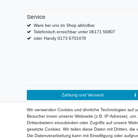
Service
Ware bei uns im Shop abholbar
Telefonisch erreichbar unter 06171 56807
oder Handy 0173 6701478
Zahlung und Versand
Wir verwenden Cookies und ähnliche Technologien auf 
Besucher:innen unserer Webseite (z.B. IP-Adresse), um z
Drittanbietern einzubinden oder Zugriffe auf unsere Webs
gesetzte Cookies. Wir teilen diese Daten mit Dritten, die
Die Datenverarbeitung kann mit Einwilligung oder aufgru