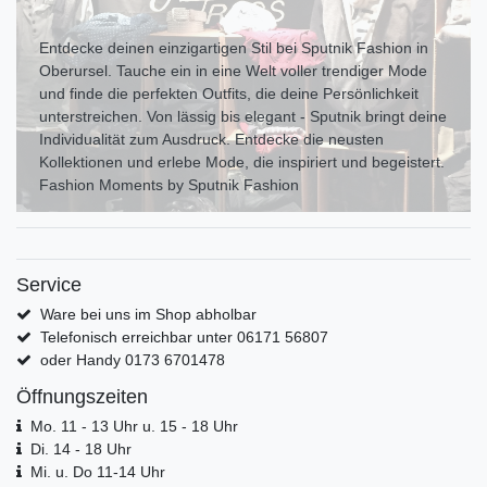
Entdecke deinen einzigartigen Stil bei Sputnik Fashion in
Oberursel. Tauche ein in eine Welt voller trendiger Mode
und finde die perfekten Outfits, die deine Persönlichkeit
unterstreichen. Von lässig bis elegant - Sputnik bringt deine
Individualität zum Ausdr uck. Entdecke die neusten
Kollektionen und erlebe Mode, die inspiriert und begeistert.
Fashion Moments by Sputnik Fashion
Service
Ware bei uns im Shop abholbar
Telefonisch erreichbar unter 06171 56807
oder Handy 0173 6701478
Öffnungszeiten
Mo. 11 - 13 Uhr u. 15 - 18 Uhr
Di. 14 - 18 Uhr
Mi. u. Do 11-14 Uhr