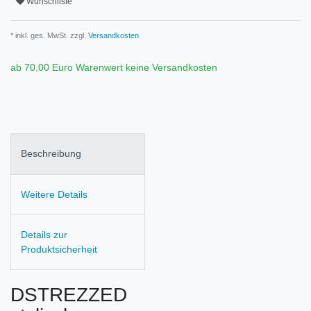
Wunschliste
* inkl. ges. MwSt. zzgl.
Versandkosten
ab 70,00 Euro Warenwert keine Versandkosten
Beschreibung
Weitere Details
Details zur
Produktsicherheit
DSTREZZED