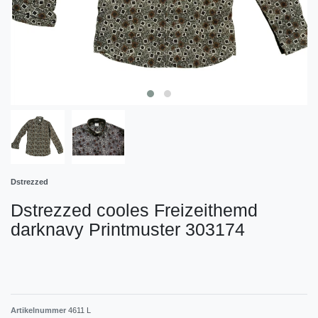
Dstrezzed
Dstrezzed cooles Freizeithemd
darknavy Printmuster 303174
Artikelnummer
4611 L