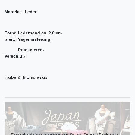
Material: Leder
Form: Lederband ca. 2,0 cm
breit, Prägemusterung,
Drucknieten-
Verschluß
Farben: kit, schwarz