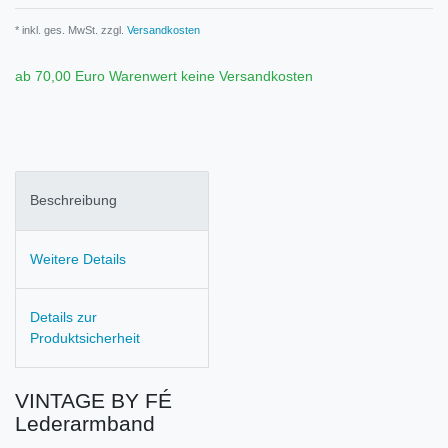
* inkl. ges. MwSt. zzgl.
Versandkosten
ab 70,00 Euro Warenwert keine Versandkosten
Beschreibung
Weitere Details
Details zur
Produktsicherheit
VINTAGE BY FÉ
Lederarmband