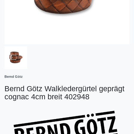
Bernd Götz
Bernd Götz Walkledergürtel geprägt
cognac 4cm breit 402948