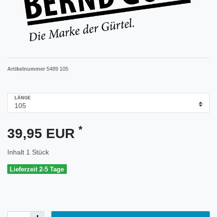
Artikelnummer
5489 105
LÄNGE
*
39,95 EUR
Inhalt
1
Stück
Lieferzeit 2-5 Tage