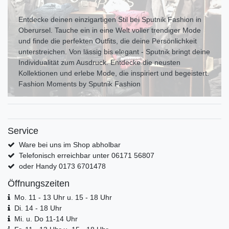
Entdecke deinen einzigartigen Stil bei Sputnik Fashion in
Oberursel. Tauche ein in eine Welt voller trendiger Mode
und finde die perfekten Outfits, die deine Persönlichkeit
unterstreichen. Von lässig bis elegant - Sputnik bringt deine
Individualität zum Ausdr uck. Entdecke die neusten
Kollektionen und erlebe Mode, die inspiriert und begeistert.
Fashion Moments by Sputnik Fashion
Service
Ware bei uns im Shop abholbar
Telefonisch erreichbar unter 06171 56807
oder Handy 0173 6701478
Öffnungszeiten
Mo. 11 - 13 Uhr u. 15 - 18 Uhr
Di. 14 - 18 Uhr
Mi. u. Do 11-14 Uhr