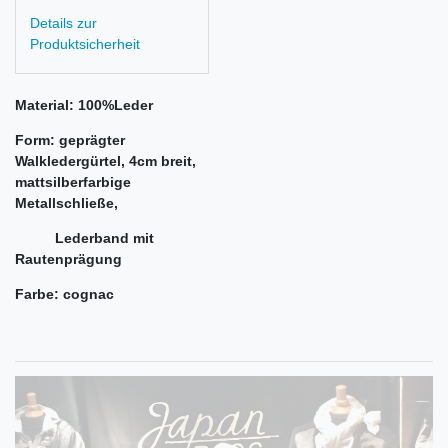
Details zur
Produktsicherheit
Material: 100%Leder
Form: geprägter
Walkledergürtel, 4cm breit,
mattsilberfarbige
Metallschließe,
Lederband mit
Rautenprägung
Farbe: cognac