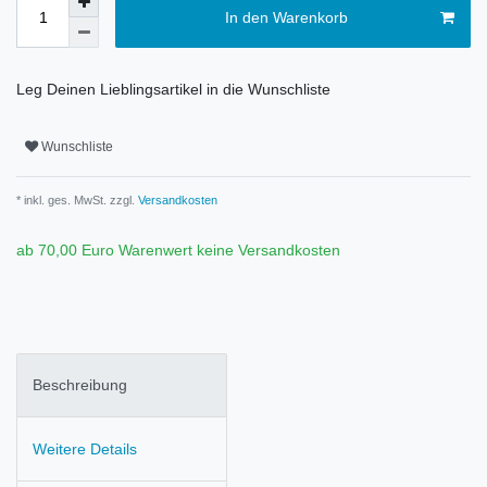
In den Warenkorb
Leg Deinen Lieblingsartikel in die Wunschliste
Wunschliste
* inkl. ges. MwSt. zzgl.
Versandkosten
ab 70,00 Euro Warenwert keine Versandkosten
Beschreibung
Weitere Details