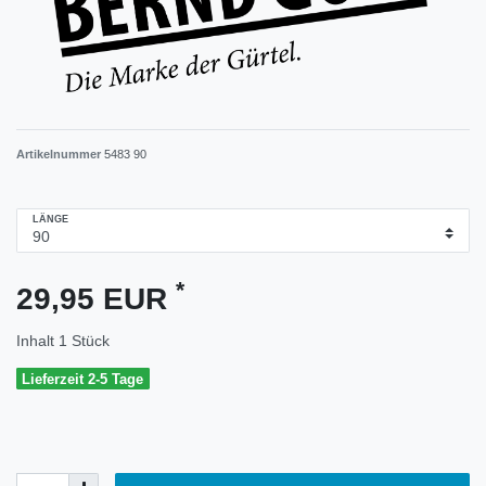
Artikelnummer
5483 90
LÄNGE
*
29,95 EUR
Inhalt
1
Stück
Lieferzeit 2-5 Tage