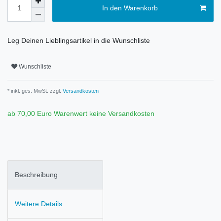
In den Warenkorb
Leg Deinen Lieblingsartikel in die Wunschliste
Wunschliste
* inkl. ges. MwSt. zzgl.
Versandkosten
ab 70,00 Euro Warenwert keine Versandkosten
Beschreibung
Weitere Details