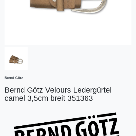
Bernd Götz
Bernd Götz Velours Ledergürtel
camel 3,5cm breit 351363