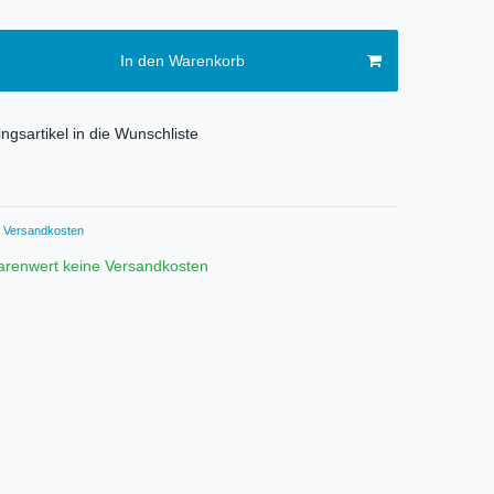
In den Warenkorb
ngsartikel in die Wunschliste
Versandkosten
arenwert keine Versandkosten