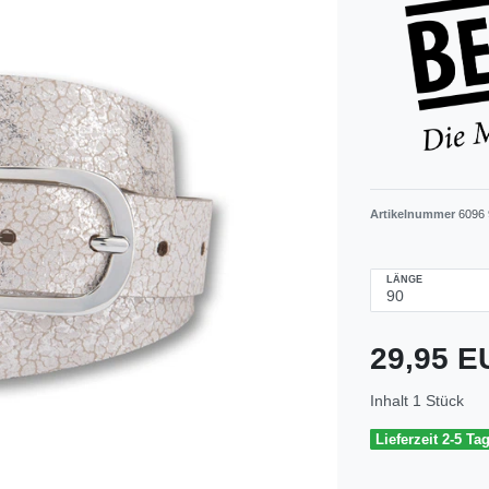
Artikelnummer
6096 
LÄNGE
29,95 
Inhalt
1
Stück
Lieferzeit 2-5 Ta