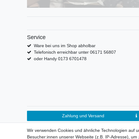
Service
Ware bei uns im Shop abholbar
Telefonisch erreichbar unter 06171 56807
oder Handy 0173 6701478
Zahlung und Versand
Wir verwenden Cookies und ähnliche Technologien auf 
Besucher:innen unserer Webseite (z.B. IP-Adresse), um z