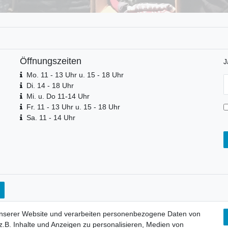
Öffnungszeiten
J
Mo. 11 - 13 Uhr u. 15 - 18 Uhr
N
Di. 14 - 18 Uhr
H
Mi. u. Do 11-14 Uhr
Fr. 11 - 13 Uhr u. 15 - 18 Uhr
Sa. 11 - 14 Uhr
unserer Website und verarbeiten personenbezogene Daten von
.B. Inhalte und Anzeigen zu personalisieren, Medien von