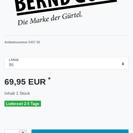
Artikelnummer
5457 95
LÄNGE
*
69,95 EUR
Inhalt
1
Stück
Lieferzeit 2-5 Tage