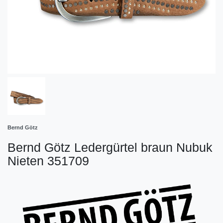
Bernd Götz
Bernd Götz Ledergürtel braun Nubuk
Nieten 351709