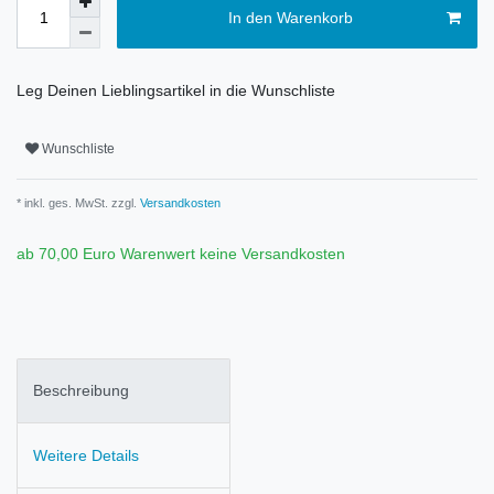
In den Warenkorb
Leg Deinen Lieblingsartikel in die Wunschliste
Wunschliste
* inkl. ges. MwSt. zzgl.
Versandkosten
ab 70,00 Euro Warenwert keine Versandkosten
Beschreibung
Weitere Details