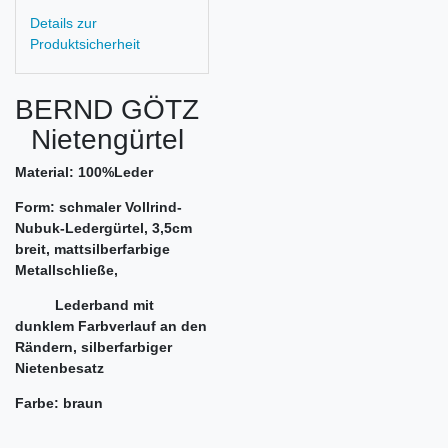
Details zur
Produktsicherheit
BERND GÖTZ
Nietengürtel
Material: 100%Leder
Form: schmaler Vollrind-
Nubuk-Ledergürtel, 3,5cm
breit, mattsilberfarbige
Metallschließe,
Lederband mit
dunklem Farbverlauf an den
Rändern, silberfarbiger
Nietenbesatz
Farbe: braun