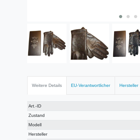
Weitere Details
EU-Verantwortlicher
Hersteller
Art.-ID
Zustand
Modell
Hersteller