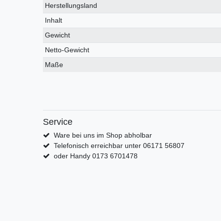
Herstellungsland
Inhalt
Gewicht
Netto-Gewicht
Maße
Service
Ware bei uns im Shop abholbar
Telefonisch erreichbar unter 06171 56807
oder Handy 0173 6701478